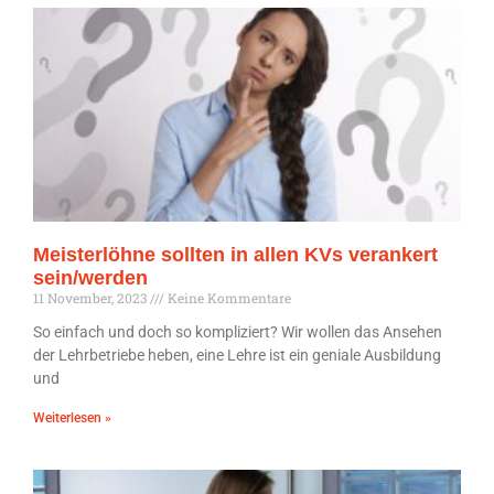
Meisterlöhne sollten in allen KVs verankert
sein/werden
11 November, 2023
Keine Kommentare
So einfach und doch so kompliziert? Wir wollen das Ansehen
der Lehrbetriebe heben, eine Lehre ist ein geniale Ausbildung
und
Weiterlesen »