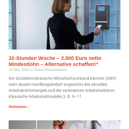
32-Stunden Woche – 2.000 Euro netto
Mindestlohn – Alternative schaffen!“
26 Mai, 2023
Keine Kommentare
Der Sozialdemokratische Wirtschaftsverband Kärnten (SWV)
sieht akuten Handlungsbedarf angesichts des aktuellen
Arbeitskräftemangels und der veränderten Arbeitsrealitäten.
Klassische Arbeitszeitmodelle (z. B. 9–17
Weiterlesen »