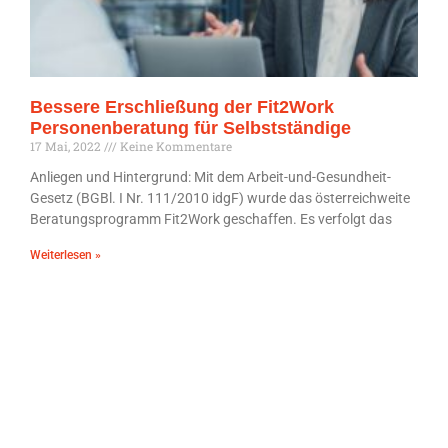
Bessere Erschließung der Fit2Work
Personenberatung für Selbstständige
17 Mai, 2022
Keine Kommentare
Anliegen und Hintergrund: Mit dem Arbeit-und-Gesundheit-
Gesetz (BGBl. I Nr. 111/2010 idgF) wurde das österreichweite
Beratungsprogramm Fit2Work geschaffen. Es verfolgt das
Weiterlesen »