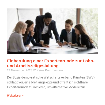
Einberufung einer Expertenrunde zur Lohn-
und Arbeitszeitgestaltung
24 November, 2023
Keine Kommentare
Der Sozialdemokratische Wirtschaftsverband Kärnten (SWV)
schlägt vor, eine breit angelegte und öffentlich sichtbare
Expertenrunde zu initiieren, um alternative Modelle zur
Weiterlesen »