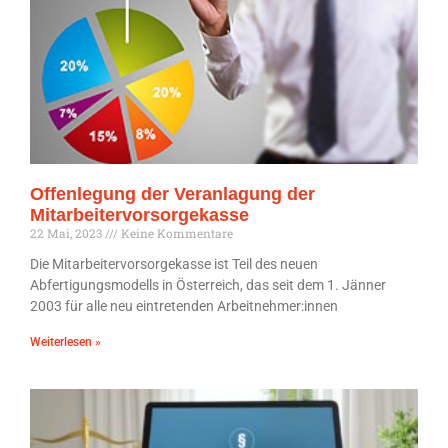
Offenlegung der Veranlagung der
Mitarbeitervorsorgekasse
22 Mai, 2023
Keine Kommentare
Die Mitarbeitervorsorgekasse ist Teil des neuen
Abfertigungsmodells in Österreich, das seit dem 1. Jänner
2003 für alle neu eintretenden Arbeitnehmer:innen
Weiterlesen »