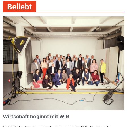
Beliebt
Wirtschaft beginnt mit WIR