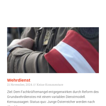
Wehrdienst
21 November, 2024
Keine Kommentare
Ziel: Dem Fachkräftemangel entgegenwirken durch Reform des
Grundwehrdienstes mit einem variablen Dienstmodell.
Kernaussagen: Status quo: Junge Österreicher werden nach