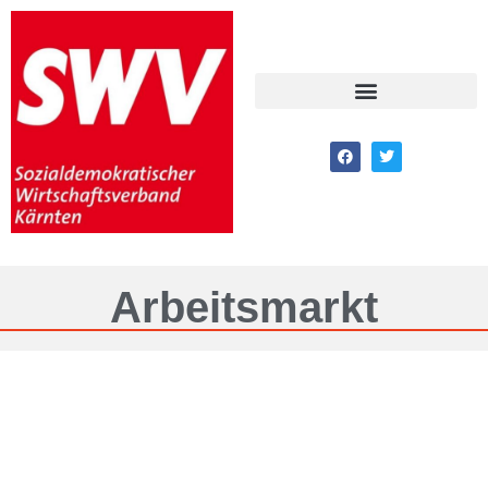
Arbeitsmarkt