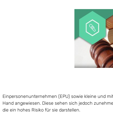
Einpersonenunternehmen (EPU) sowie kleine und mitt
Hand angewiesen. Diese sehen sich jedoch zunehme
die ein hohes Risiko für sie darstellen.