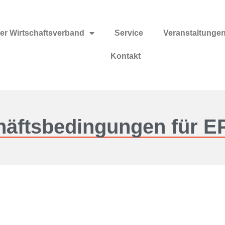
er Wirtschaftsverband
Service
Veranstaltunge
Kontakt
chäftsbedingungen für