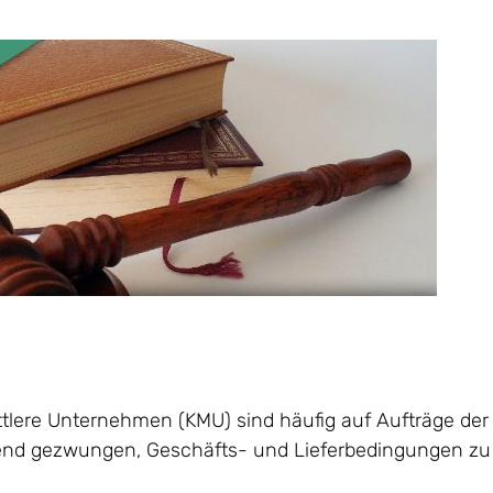
lere Unternehmen (KMU) sind häufig auf Aufträge der 
nd gezwungen, Geschäfts- und Lieferbedingungen zu 