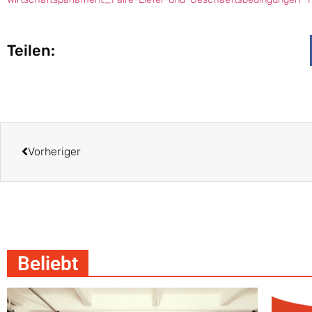
Teilen:
Vorheriger
Beliebt