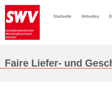
Startseite
Aktuelles
D
Faire Liefer- und Ges