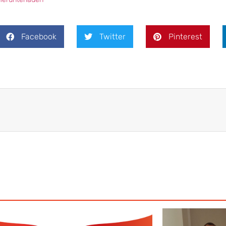
Facebook
Twitter
Pinterest