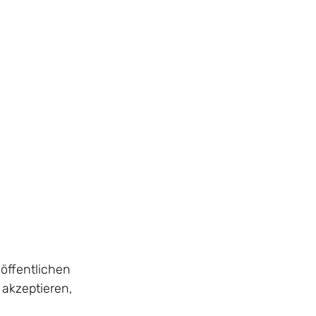
öffentlichen
akzeptieren,